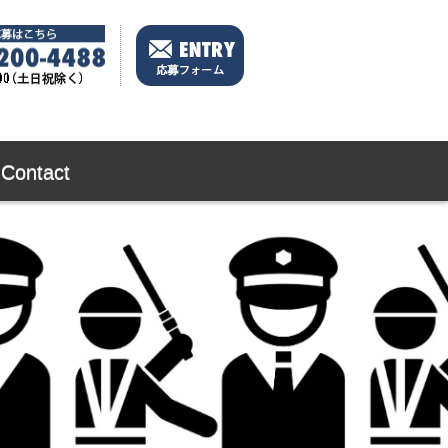
Contact