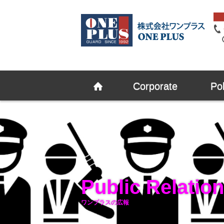
Corporate
Pol
Public Relatio
ワンプラスの広報